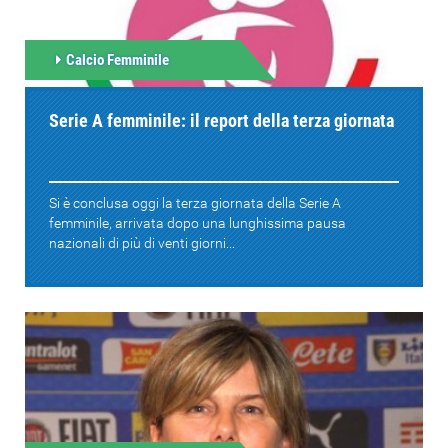
Calcio Femminile
Serie A femminile: il report della terza giornata
Si è conclusa oggi la terza giornata della Serie A
femminile, arrivata dopo una lunghissima pausa
nazionali di più di venti giorni...