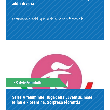
addii diversi
Settimana di addii quella della Serie A femminile...
Calcio Femminile
Serie A femminile: fuga della Juventus, male
Milan e Fiorentina. Sorpresa Florentia