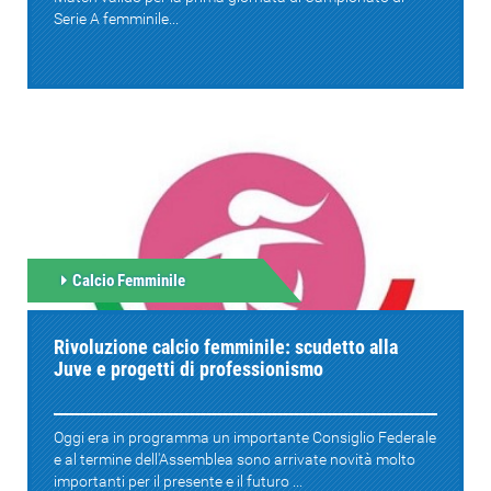
Serie A femminile...
Calcio Femminile
Rivoluzione calcio femminile: scudetto alla
Juve e progetti di professionismo
Oggi era in programma un importante Consiglio Federale
e al termine dell'Assemblea sono arrivate novità molto
importanti per il presente e il futuro ...