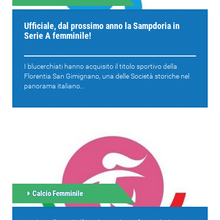
Ufficiale, dal prossimo anno la Sampdoria in
Serie A femminile!
I blucerchiati hanno acquisito il titolo sportivo della
Florentia San Gimignano, una delle Società storiche nel
panorama italiano...
Calcio Femminile