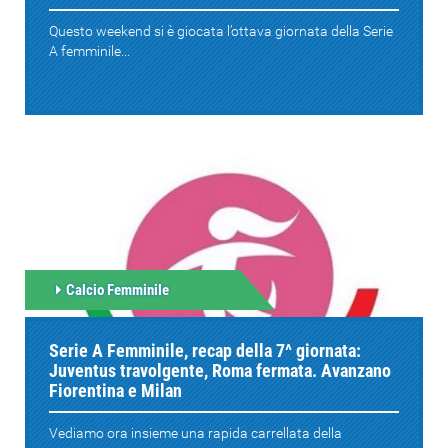
Questo weekend si è giocata l’ottava giornata della Serie
A femminile...
Calcio Femminile
Serie A Femminile, recap della 7^ giornata:
Juventus travolgente, Roma fermata. Avanzano
Fiorentina e Milan
Vediamo ora insieme una rapida carrellata della