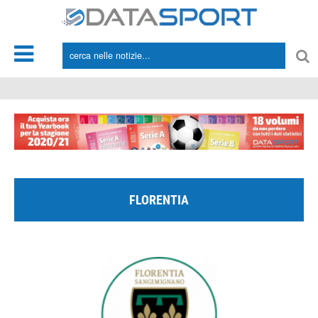
*/
FLORENTIA