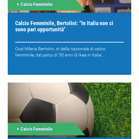
Calcio Femminile
Calcio Femminile, Bertolini: "In Italia non ci
sono pari opportunità"
Così Milena Bertolini, ct della nazionale di calcio
femminile, dal palco di '30 anni di Ikea in Italia'...
Calcio Femminile