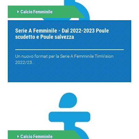
Calcio Femminile
Serie A Femminile - Dal 2022-2023 Poule
scudetto e Poule salvezza
Un nuovo format per la Serie A Femminile TimVision
2022/23...
Calcio Femminile