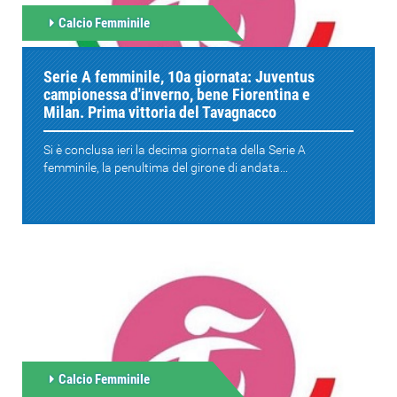
Calcio Femminile
Serie A femminile, 10a giornata: Juventus
campionessa d'inverno, bene Fiorentina e
Milan. Prima vittoria del Tavagnacco
Si è conclusa ieri la decima giornata della Serie A
femminile, la penultima del girone di andata...
Calcio Femminile