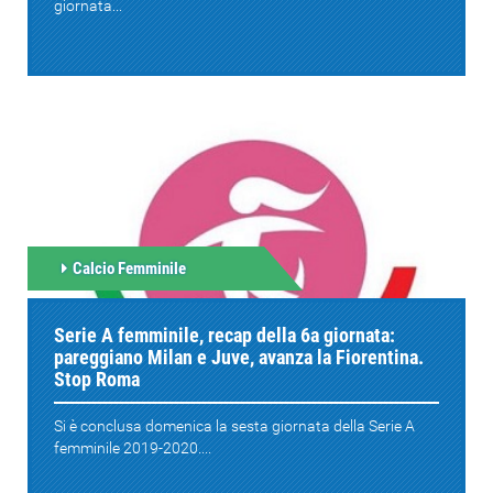
giornata...
Calcio Femminile
Serie A femminile, recap della 6a giornata:
pareggiano Milan e Juve, avanza la Fiorentina.
Stop Roma
Si è conclusa domenica la sesta giornata della Serie A
femminile 2019-2020....