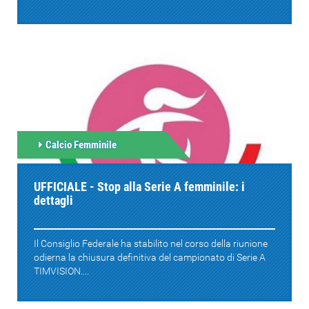
Calcio Femminile
UFFICIALE - Stop alla Serie A femminile: i
dettagli
Il Consiglio Federale ha stabilito nel corso della riunione
odierna la chiusura definitiva del campionato di Serie A
TIMVISION....