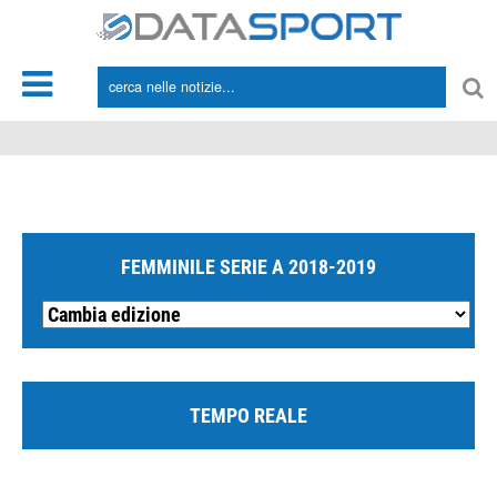
*/
FEMMINILE SERIE A 2018-2019
TEMPO REALE