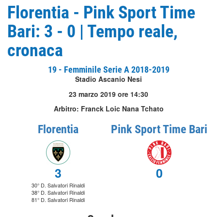
Florentia - Pink Sport Time
Bari: 3 - 0 | Tempo reale,
cronaca
19 - Femminile Serie A 2018-2019
Stadio Ascanio Nesi
23 marzo 2019 ore 14:30
Arbitro: Franck Loic Nana Tchato
Florentia
Pink Sport Time Bari
3
0
30° D. Salvatori Rinaldi
38° D. Salvatori Rinaldi
81° D. Salvatori Rinaldi