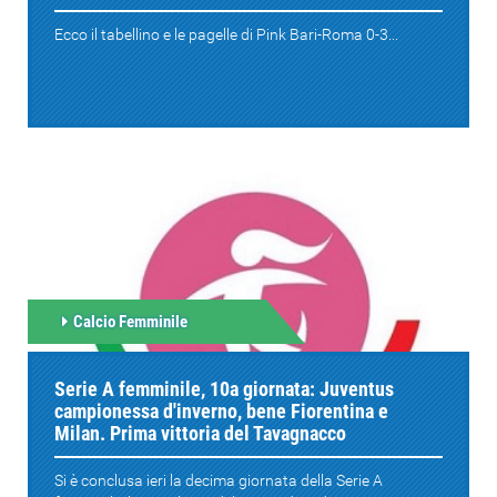
Ecco il tabellino e le pagelle di Pink Bari-Roma 0-3...
Calcio Femminile
Serie A femminile, 10a giornata: Juventus
campionessa d'inverno, bene Fiorentina e
Milan. Prima vittoria del Tavagnacco
Si è conclusa ieri la decima giornata della Serie A