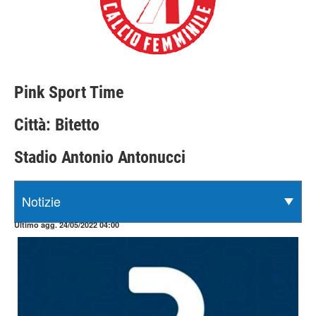
Pink Sport Time
Città: Bitetto
Stadio Antonio Antonucci
Ultimo agg. 24/05/2022 04:00