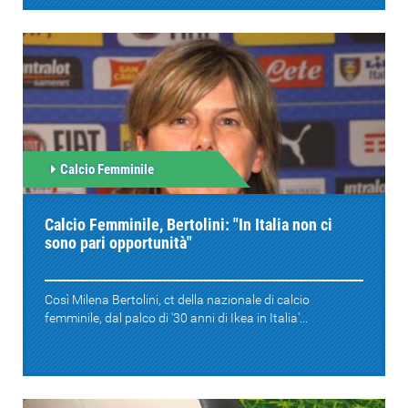
Calcio Femminile
Calcio Femminile, Bertolini: "In Italia non ci
sono pari opportunità"
Così Milena Bertolini, ct della nazionale di calcio
femminile, dal palco di '30 anni di Ikea in Italia'...