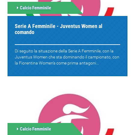
Calcio Femminile
Serie A Femminile - Juventus Women al
comando
Di seguito la situazione della Serie A Femminile, con la
Juventus Women che sta dominando il campionato, con
la Fiorentina Women's come prima antagoni...
Calcio Femminile