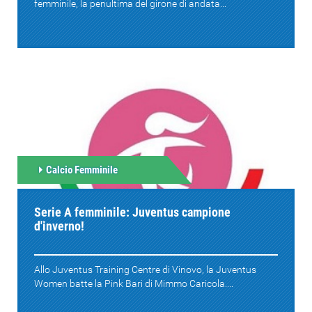
femminile, la penultima del girone di andata...
Calcio Femminile
Serie A femminile: Juventus campione
d'inverno!
Allo Juventus Training Centre di Vinovo, la Juventus
Women batte la Pink Bari di Mimmo Caricola....