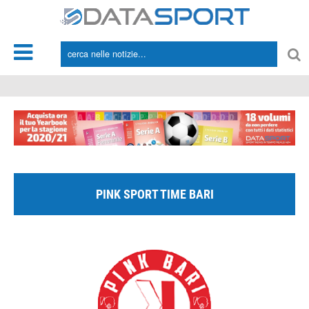
*/
PINK SPORT TIME BARI