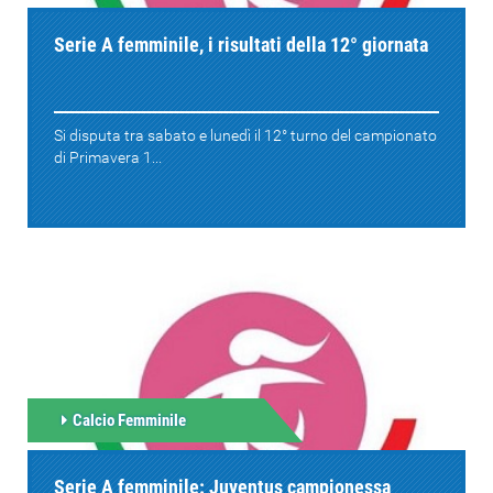
Serie A femminile, i risultati della 12° giornata
Si disputa tra sabato e lunedì il 12° turno del campionato
di Primavera 1...
Calcio Femminile
Serie A femminile: Juventus campionessa