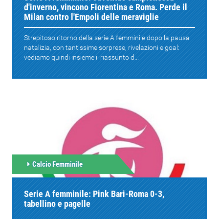
d'inverno, vincono Fiorentina e Roma. Perde il
Milan contro l'Empoli delle meraviglie
Strepitoso ritorno della serie A femminile dopo la pausa
natalizia, con tantissime sorprese, rivelazioni e goal:
vediamo quindi insieme il riassunto d...
Calcio Femminile
Serie A femminile: Pink Bari-Roma 0-3,
tabellino e pagelle