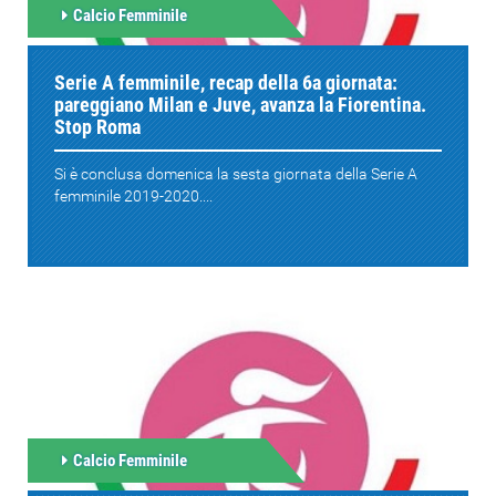
Calcio Femminile
Serie A femminile, recap della 6a giornata:
pareggiano Milan e Juve, avanza la Fiorentina.
Stop Roma
Si è conclusa domenica la sesta giornata della Serie A
femminile 2019-2020....
Calcio Femminile