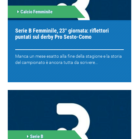
Calcio Femminile
Serie B Femminile, 23° giornata: riflettori
puntati sul derby Pro Sesto-Como
Manca un mese esatto alla fine della stagione e la storia
del campionato è ancora tutta da scrivere...
Serie B