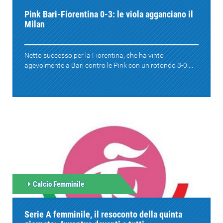
Pink Bari-Fiorentina 0-3: le viola agganciano il
Milan
Netto successo per la Fiorentina, che ha vinto
agevolmente a Bari contro le Pink con un rotondo 3-0....
Calcio Femminile
Serie A femminile, il resoconto della quinta