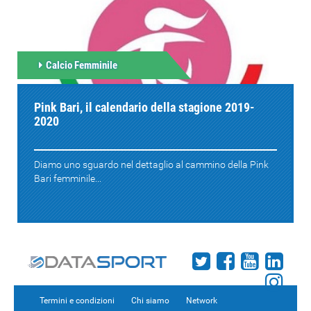
Calcio Femminile
Pink Bari, il calendario della stagione 2019-
2020
Diamo uno sguardo nel dettaglio al cammino della Pink
Bari femminile...
Termini e condizioni
Chi siamo
Network