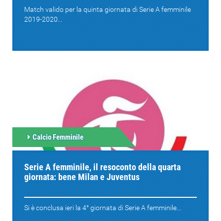
Match valido per la quinta giornata di Serie A femminile
2019-2020...
Calcio Femminile
Serie A femminile, il resoconto della quarta
giornata: bene Milan e Juventus
Si è conclusa ieri la 4° giornata di Serie A femminile...