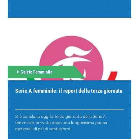
Calcio Femminile
Serie A femminile: il report della terza giornata
Si è conclusa oggi la terza giornata della Serie A
femminile, arrivata dopo una lunghissima pausa
nazionali di più di venti giorni...