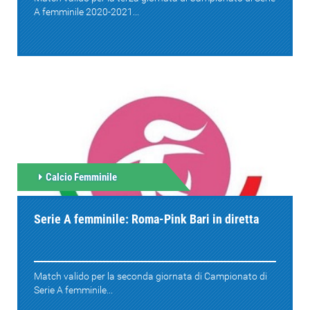
A femminile 2020-2021...
Calcio Femminile
Serie A femminile: Roma-Pink Bari in diretta
Match valido per la seconda giornata di Campionato di
Serie A femminile...