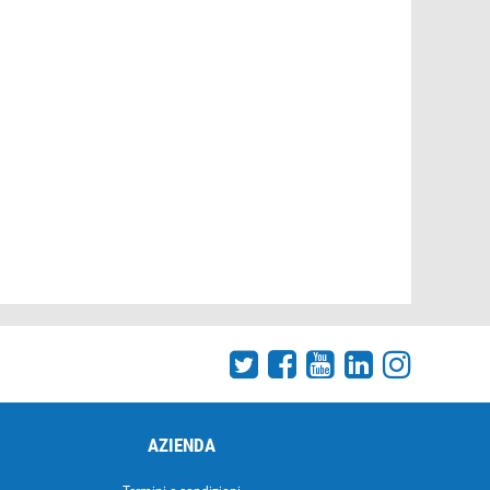
AZIENDA