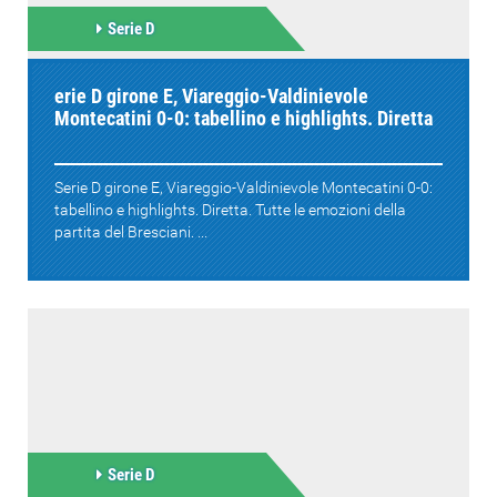
Serie D
erie D girone E, Viareggio-Valdinievole
Montecatini 0-0: tabellino e highlights. Diretta
Serie D girone E, Viareggio-Valdinievole Montecatini 0-0:
tabellino e highlights. Diretta. Tutte le emozioni della
partita del Bresciani. ...
Serie D