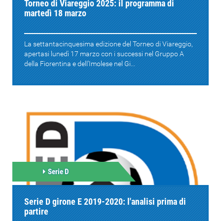
Torneo di Viareggio 2025: il programma di
martedì 18 marzo
La settantacinquesima edizione del Torneo di Viareggio,
apertasi lunedì 17 marzo con i successi nel Gruppo A
della Fiorentina e dell’Imolese nel Gi...
Serie D
Serie D girone E 2019-2020: l'analisi prima di
partire