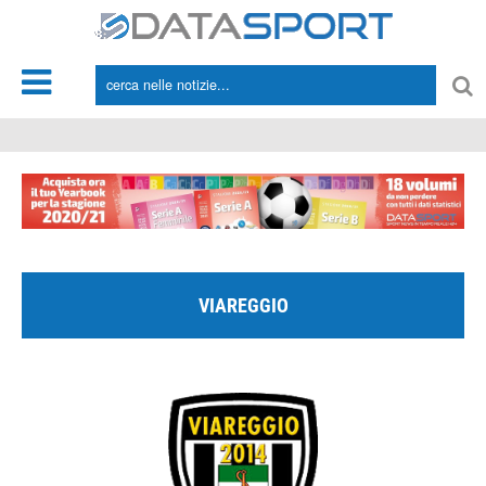
*/
VIAREGGIO