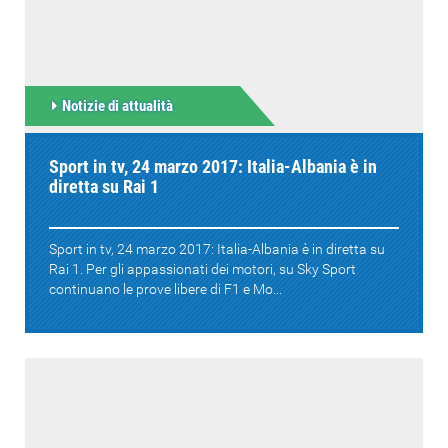
Notizie di attualità
Sport in tv, 24 marzo 2017: Italia-Albania è in
diretta su Rai 1
Sport in tv, 24 marzo 2017: Italia-Albania è in diretta su
Rai 1. Per gli appassionati dei motori, su Sky Sport
continuano le prove libere di F1 e Mo...