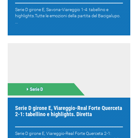
Serie D girone E, Savona-Viareggio 1-4: tabellino e
highlights.Tutte le emozioni della partita del Bacigalupo.
...
Serie D
Serie D girone E, Viareggio-Real Forte Querceta
2-1: tabellino e highlights. Diretta
Serie D girone E, Viareggio-Real Forte Querceta 2-1: