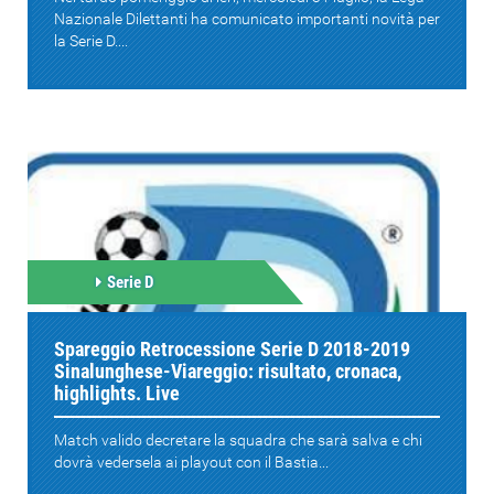
Nazionale Dilettanti ha comunicato importanti novità per
la Serie D....
Serie D
Spareggio Retrocessione Serie D 2018-2019
Sinalunghese-Viareggio: risultato, cronaca,
highlights. Live
Match valido decretare la squadra che sarà salva e chi
dovrà vedersela ai playout con il Bastia...