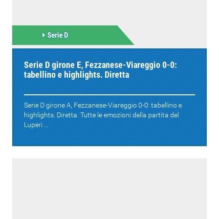
Serie D
Serie D girone E, Fezzanese-Viareggio 0-0:
tabellino e highlights. Diretta
Serie D girone A, Fezzanese-Viareggio 0-0: tabellino e
highlights. Diretta. Tutte le emozioni della partita del
Luperi ...