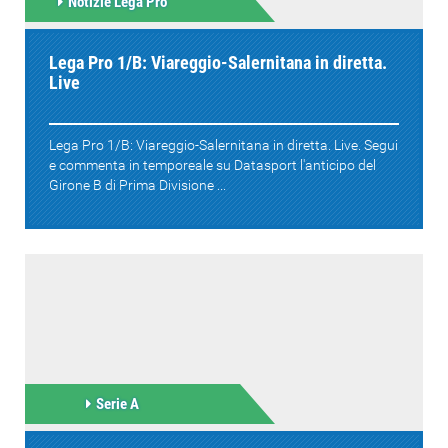
Notizie Lega Pro
Lega Pro 1/B: Viareggio-Salernitana in diretta.
Live
Lega Pro 1/B: Viareggio-Salernitana in diretta. Live. Segui
e commenta in temporeale su Datasport l'anticipo del
Girone B di Prima Divisione ...
Serie A