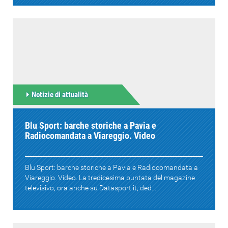
Notizie di attualità
Blu Sport: barche storiche a Pavia e
Radiocomandata a Viareggio. Video
Blu Sport: barche storiche a Pavia e Radiocomandata a
Viareggio. Video. La tredicesima puntata del magazine
televisivo, ora anche su Datasport.it, ded...