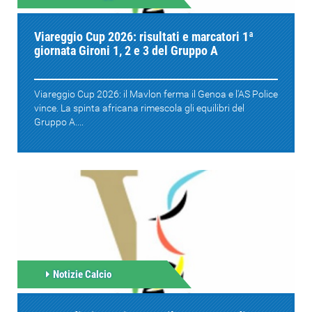
Viareggio Cup 2026: risultati e marcatori 1ª
giornata Gironi 1, 2 e 3 del Gruppo A
Viareggio Cup 2026: il Mavlon ferma il Genoa e l'AS Police
vince. La spinta africana rimescola gli equilibri del
Gruppo A....
Notizie Calcio