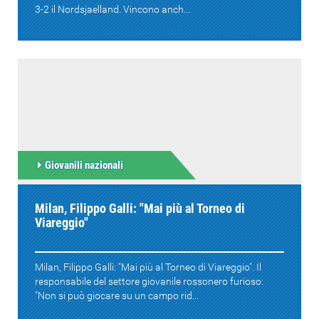
3-2 il Nordsjaelland. Vincono anch...
Giovanili nazionali
Milan, Filippo Galli: "Mai più al Torneo di
Viareggio"
Milan, Filippo Galli: "Mai più al Torneo di Viareggio". Il
responsabile del settore giovanile rossonero furioso:
"Non si può giocare su un campo rid...