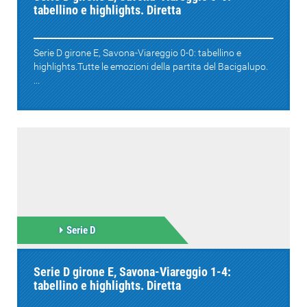
tabellino e highlights. Diretta
Serie D girone E, Savona-Viareggio 0-0: tabellino e
highlights.Tutte le emozioni della partita del Bacigalupo.
...
Serie D
Serie D girone E, Savona-Viareggio 1-4:
tabellino e highlights. Diretta