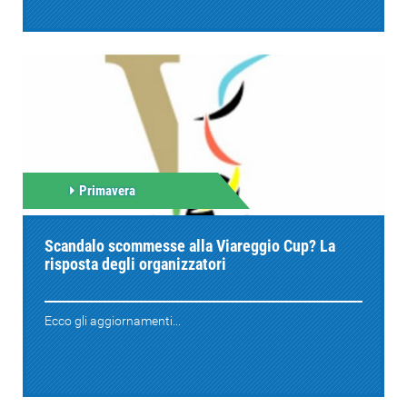
Primavera
Scandalo scommesse alla Viareggio Cup? La
risposta degli organizzatori
Ecco gli aggiornamenti...