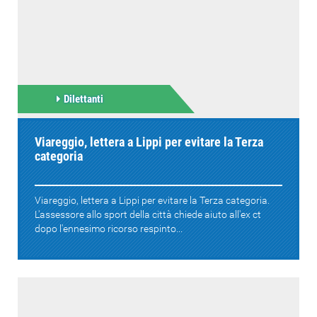
Dilettanti
Viareggio, lettera a Lippi per evitare la Terza
categoria
Viareggio, lettera a Lippi per evitare la Terza categoria.
L'assessore allo sport della città chiede aiuto all'ex ct
dopo l'ennesimo ricorso respinto...