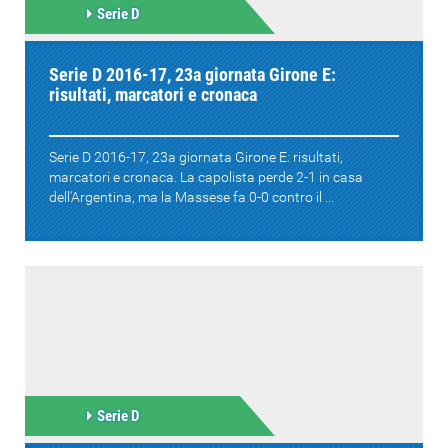
Serie D
Serie D 2016-17, 23a giornata Girone E:
risultati, marcatori e cronaca
Serie D 2016-17, 23a giornata Girone E: risultati,
marcatori e cronaca. La capolista perde 2-1 in casa
dell'Argentina, ma la Massese fa 0-0 contro il ...
Serie D