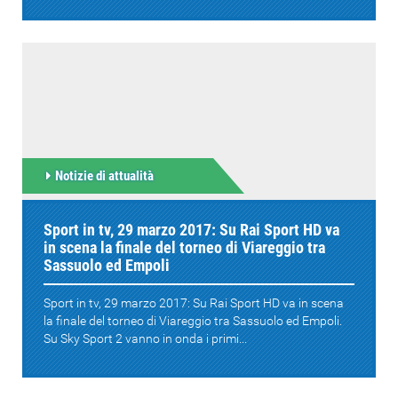
Notizie di attualità
Sport in tv, 29 marzo 2017: Su Rai Sport HD va
in scena la finale del torneo di Viareggio tra
Sassuolo ed Empoli
Sport in tv, 29 marzo 2017: Su Rai Sport HD va in scena
la finale del torneo di Viareggio tra Sassuolo ed Empoli.
Su Sky Sport 2 vanno in onda i primi...