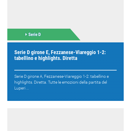
Serie D
Serie D girone E, Fezzanese-Viareggio 1-2:
tabellino e highlights. Diretta
Serie D girone A, Fezzanese-Viareggio 1-2: tabellino e
highlights. Diretta. Tutte le emozioni della partita del
Luperi ...