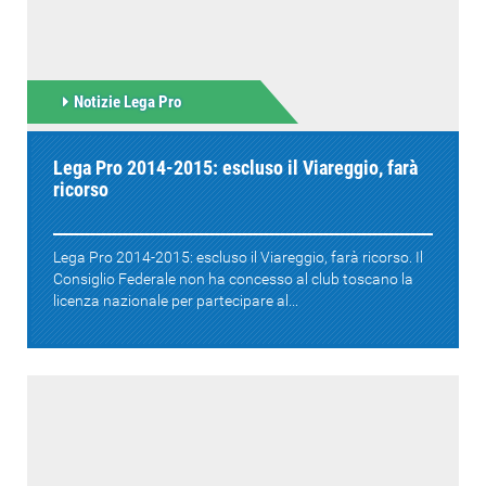
Notizie Lega Pro
Lega Pro 2014-2015: escluso il Viareggio, farà
ricorso
Lega Pro 2014-2015: escluso il Viareggio, farà ricorso. Il
Consiglio Federale non ha concesso al club toscano la
licenza nazionale per partecipare al...