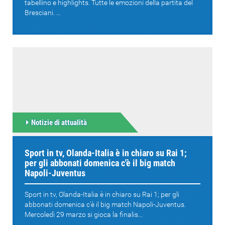
tabellino e highlights. Tutte le emozioni della partita del
Bresciani. ...
Notizie di attualità
Sport in tv, Olanda-Italia è in chiaro su Rai 1;
per gli abbonati domenica c'è il big match
Napoli-Juventus
Sport in tv, Olanda-Italia è in chiaro su Rai 1; per gli
abbonati domenica c'è il big match Napoli-Juventus.
Mercoledì 29 marzo si gioca la finalis...