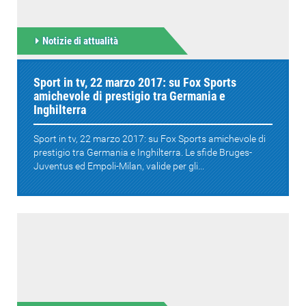
Notizie di attualità
Sport in tv, 22 marzo 2017: su Fox Sports
amichevole di prestigio tra Germania e
Inghilterra
Sport in tv, 22 marzo 2017: su Fox Sports amichevole di
prestigio tra Germania e Inghilterra. Le sfide Bruges-
Juventus ed Empoli-Milan, valide per gli...