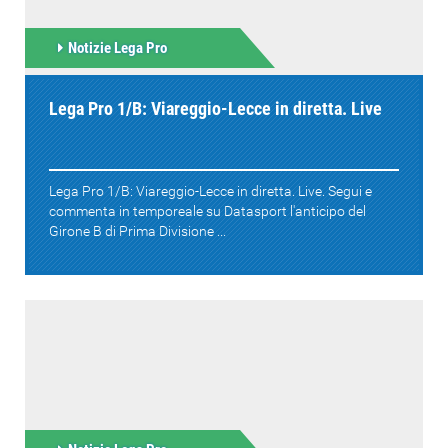
Notizie Lega Pro
Lega Pro 1/B: Viareggio-Lecce in diretta. Live
Lega Pro 1/B: Viareggio-Lecce in diretta. Live. Segui e
commenta in temporeale su Datasport l'anticipo del
Girone B di Prima Divisione ...