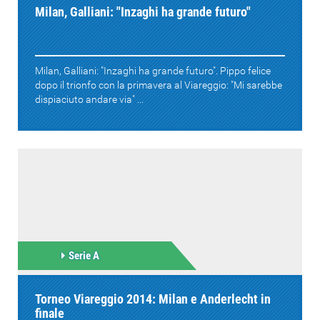
Milan, Galliani: "Inzaghi ha grande futuro"
Milan, Galliani: "Inzaghi ha grande futuro". Pippo felice
dopo il trionfo con la primavera al Viareggio: "Mi sarebbe
dispiaciuto andare via" ...
Serie A
Torneo Viareggio 2014: Milan e Anderlecht in
finale