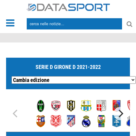
*/
SERIE D GIRONE D 2021-2022