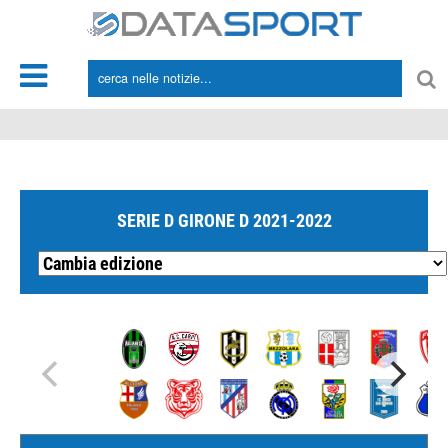
*/
SERIE D GIRONE D 2021-2022