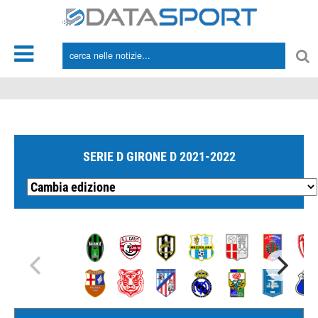
*/
SERIE D GIRONE D 2021-2022