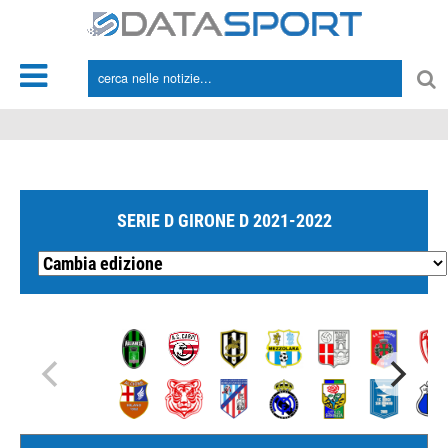
*/
SERIE D GIRONE D 2021-2022