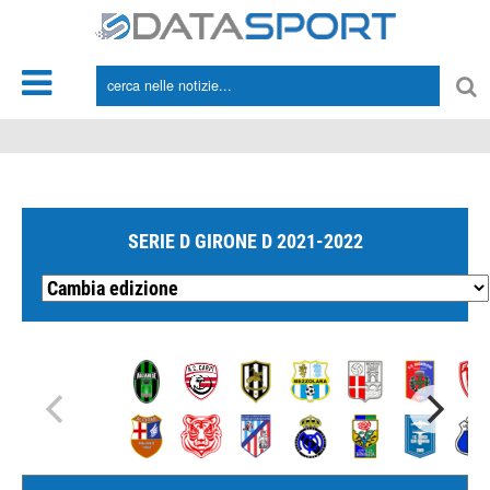
*/
SERIE D GIRONE D 2021-2022