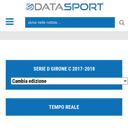
*/
SERIE D GIRONE C 2017-2018
TEMPO REALE