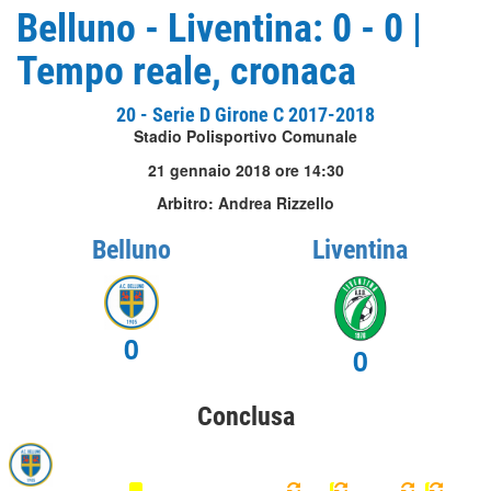
Belluno - Liventina: 0 - 0 |
Tempo reale, cronaca
20 - Serie D Girone C 2017-2018
Stadio Polisportivo Comunale
21 gennaio 2018 ore 14:30
Arbitro: Andrea Rizzello
Belluno
Liventina
0
0
Conclusa