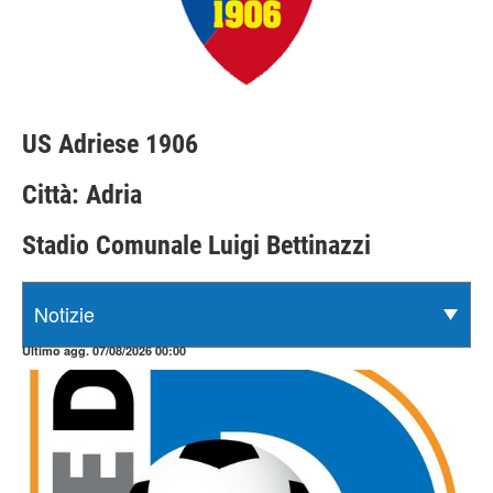
US Adriese 1906
Città: Adria
Stadio Comunale Luigi Bettinazzi
Ultimo agg. 07/08/2026 00:00