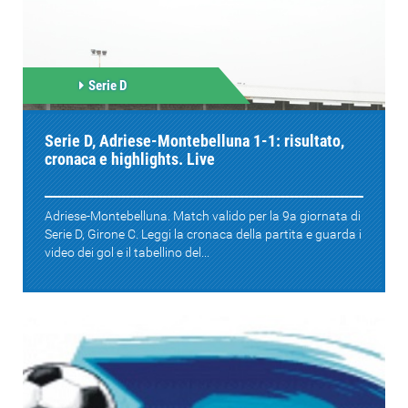
Serie D
Serie D, Adriese-Montebelluna 1-1: risultato,
cronaca e highlights. Live
Adriese-Montebelluna. Match valido per la 9a giornata di
Serie D, Girone C. Leggi la cronaca della partita e guarda i
video dei gol e il tabellino del...