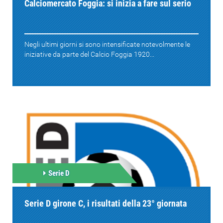
Calciomercato Foggia: si inizia a fare sul serio
Negli ultimi giorni si sono intensificate notevolmente le
iniziative da parte del Calcio Foggia 1920...
Serie D
Serie D girone C, i risultati della 23° giornata