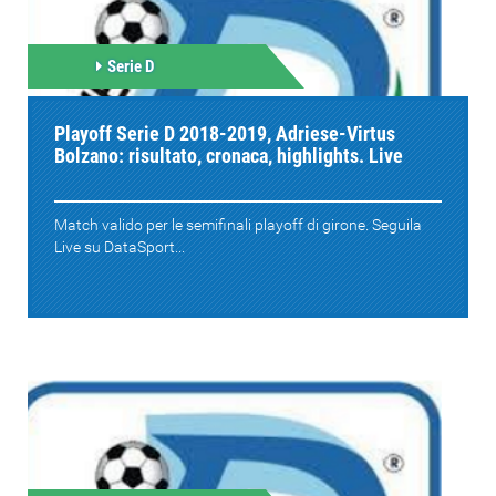
Serie D
Playoff Serie D 2018-2019, Adriese-Virtus
Bolzano: risultato, cronaca, highlights. Live
Match valido per le semifinali playoff di girone. Seguila
Live su DataSport...