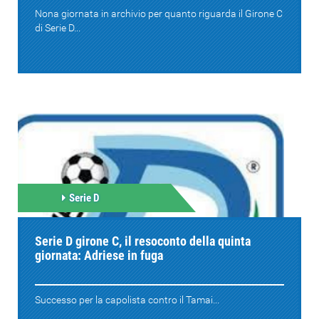
Nona giornata in archivio per quanto riguarda il Girone C
di Serie D...
Serie D
Serie D girone C, il resoconto della quinta
giornata: Adriese in fuga
Successo per la capolista contro il Tamai...