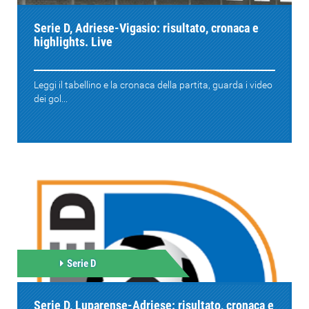
Serie D, Adriese-Vigasio: risultato, cronaca e
highlights. Live
Leggi il tabellino e la cronaca della partita, guarda i video
dei gol...
Serie D
Serie D, Luparense-Adriese: risultato, cronaca e