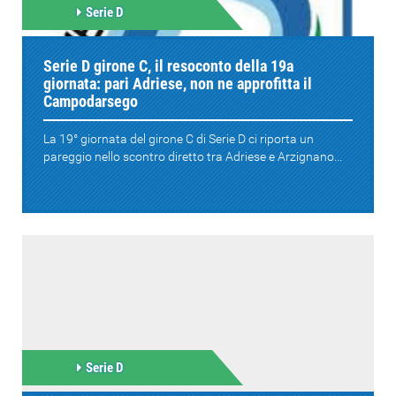
Serie D
Serie D girone C, il resoconto della 19a
giornata: pari Adriese, non ne approfitta il
Campodarsego
La 19° giornata del girone C di Serie D ci riporta un
pareggio nello scontro diretto tra Adriese e Arzignano...
Serie D