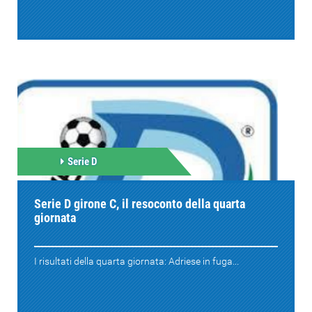
Serie D
Serie D girone C, il resoconto della quarta
giornata
I risultati della quarta giornata: Adriese in fuga...