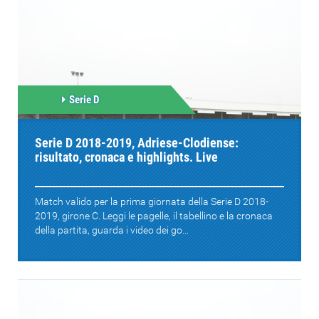
Serie D
Serie D 2018-2019, Adriese-Clodiense:
risultato, cronaca e highlights. Live
Match valido per la prima giornata della Serie D 2018-
2019, girone C. Leggi le pagelle, il tabellino e la cronaca
della partita, guarda i video dei go...