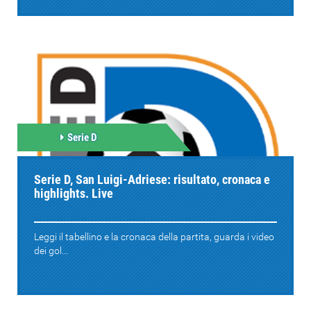
Serie D
Serie D, San Luigi-Adriese: risultato, cronaca e
highlights. Live
Leggi il tabellino e la cronaca della partita, guarda i video
dei gol...