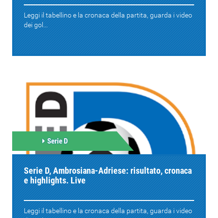
Leggi il tabellino e la cronaca della partita, guarda i video
dei gol...
Serie D
Serie D, Ambrosiana-Adriese: risultato, cronaca
e highlights. Live
Leggi il tabellino e la cronaca della partita, guarda i video