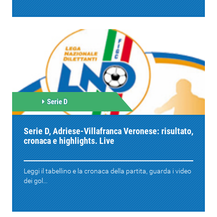
Serie D
Serie D, Adriese-Villafranca Veronese: risultato,
cronaca e highlights. Live
Leggi il tabellino e la cronaca della partita, guarda i video
dei gol...