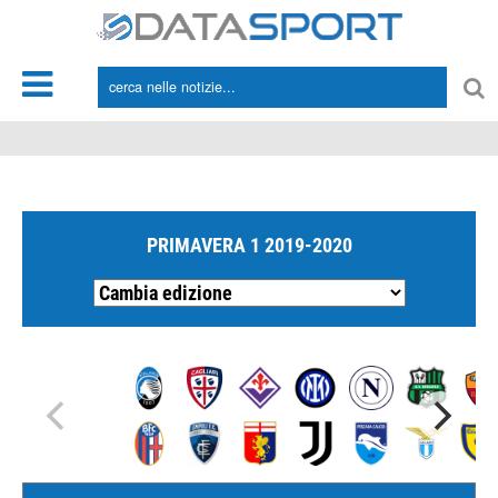
*/
PRIMAVERA 1 2019-2020