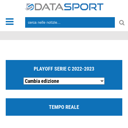
*/
PLAYOFF SERIE C 2022-2023
TEMPO REALE