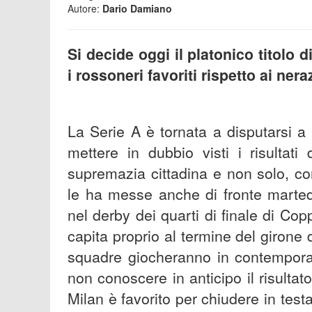
Autore:
Dario Damiano
Si decide oggi il platonico titolo 
i rossoneri favoriti rispetto ai nera
La Serie A è tornata a disputarsi a 
mettere in dubbio visti i risultati
supremazia cittadina e non solo, c
le ha messe anche di fronte marted
nel derby dei quarti di finale di Cop
capita proprio al termine del girone
squadre giocheranno in contemporan
non conoscere in anticipo il risultato
Milan è favorito per chiudere in testa,