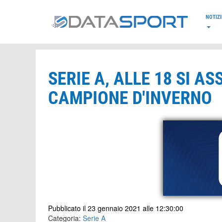
*/
NOTIZI
SERIE A, ALLE 18 SI AS
CAMPIONE D'INVERNO
Pubblicato il 23 gennaio 2021 alle 12:30:00
Categoria:
Serie A