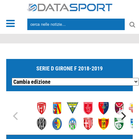
*/
SERIE D GIRONE F 2018-2019