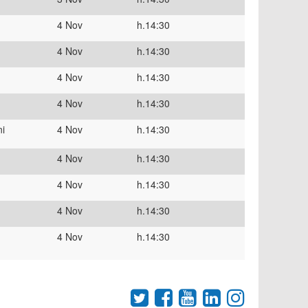
4 Nov
h.14:30
4 Nov
h.14:30
4 Nov
h.14:30
4 Nov
h.14:30
i
4 Nov
h.14:30
4 Nov
h.14:30
4 Nov
h.14:30
4 Nov
h.14:30
4 Nov
h.14:30