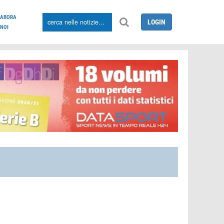
LABORA
LOGIN
NOI