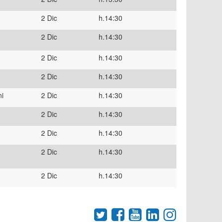
2 Dic
h.14:30
2 Dic
h.14:30
2 Dic
h.14:30
2 Dic
h.14:30
i
2 Dic
h.14:30
2 Dic
h.14:30
2 Dic
h.14:30
2 Dic
h.14:30
2 Dic
h.14:30