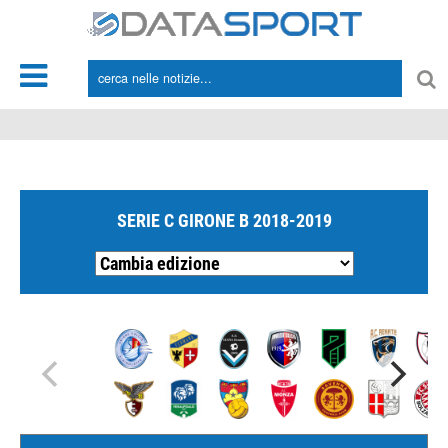
*/
SERIE C GIRONE B 2018-2019