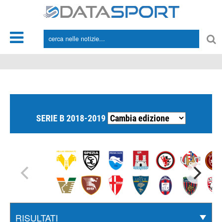
*/
SERIE B 2018-2019