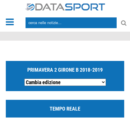
*/
PRIMAVERA 2 GIRONE B 2018-2019
TEMPO REALE