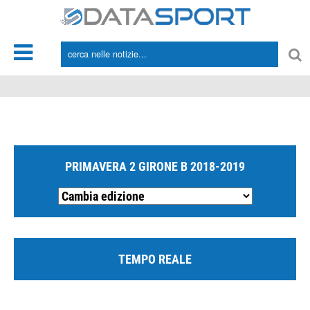
*/
PRIMAVERA 2 GIRONE B 2018-2019
TEMPO REALE