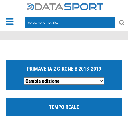
*/
PRIMAVERA 2 GIRONE B 2018-2019
TEMPO REALE