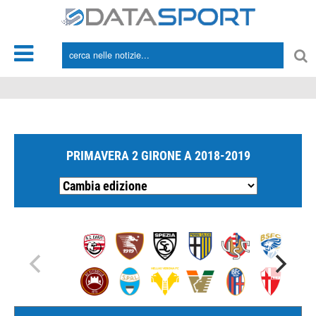
*/
PRIMAVERA 2 GIRONE A 2018-2019