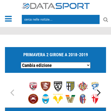
*/
PRIMAVERA 2 GIRONE A 2018-2019