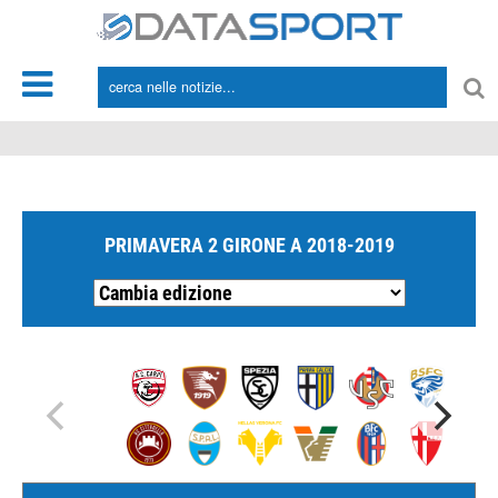
*/
PRIMAVERA 2 GIRONE A 2018-2019