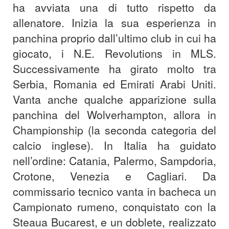
ha avviata una di tutto rispetto da
allenatore. Inizia la sua esperienza in
panchina proprio dall’ultimo club in cui ha
giocato, i N.E. Revolutions in MLS.
Successivamente ha girato molto tra
Serbia, Romania ed Emirati Arabi Uniti.
Vanta anche qualche apparizione sulla
panchina del Wolverhampton, allora in
Championship (la seconda categoria del
calcio inglese). In Italia ha guidato
nell’ordine: Catania, Palermo, Sampdoria,
Crotone, Venezia e Cagliari. Da
commissario tecnico vanta in bacheca un
Campionato rumeno, conquistato con la
Steaua Bucarest, e un doblete, realizzato