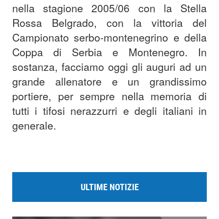
nella stagione 2005/06 con la Stella
Rossa Belgrado, con la vittoria del
Campionato serbo-montenegrino e della
Coppa di Serbia e Montenegro. In
sostanza, facciamo oggi gli auguri ad un
grande allenatore e un grandissimo
portiere, per sempre nella memoria di
tutti i tifosi nerazzurri e degli italiani in
generale.
ULTIME NOTIZIE