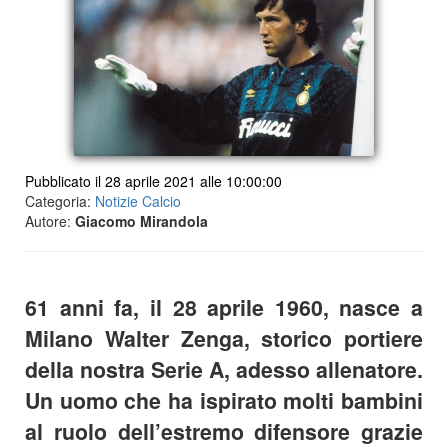
Pubblicato il 28 aprile 2021 alle 10:00:00
Categoria:
Notizie Calcio
Autore:
Giacomo Mirandola
61 anni fa, il 28 aprile 1960, nasce a
Milano Walter Zenga, storico portiere
della nostra Serie A, adesso allenatore.
Un uomo che ha ispirato molti bambini
al ruolo dell’estremo difensore grazie