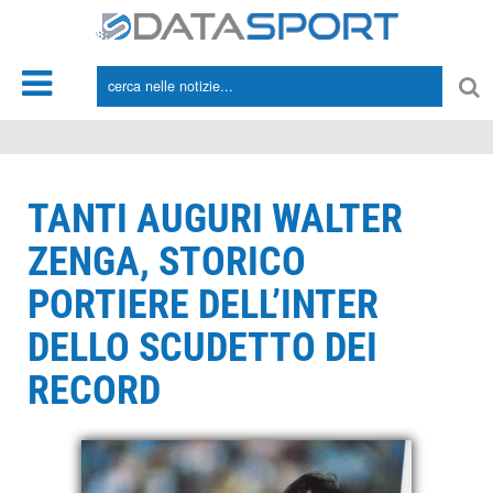
*/
TANTI AUGURI WALTER
ZENGA, STORICO
PORTIERE DELL’INTER
DELLO SCUDETTO DEI
RECORD