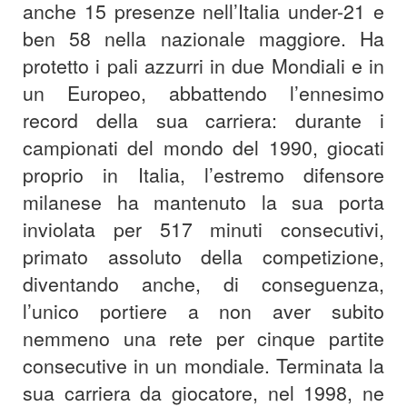
anche 15 presenze nell’Italia under-21 e
ben 58 nella nazionale maggiore. Ha
protetto i pali azzurri in due Mondiali e in
un Europeo, abbattendo l’ennesimo
record della sua carriera: durante i
campionati del mondo del 1990, giocati
proprio in Italia, l’estremo difensore
milanese ha mantenuto la sua porta
inviolata per 517 minuti consecutivi,
primato assoluto della competizione,
diventando anche, di conseguenza,
l’unico portiere a non aver subito
nemmeno una rete per cinque partite
consecutive in un mondiale. Terminata la
sua carriera da giocatore, nel 1998, ne