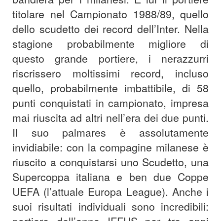
titolare nel Campionato 1988/89, quello
dello scudetto dei record dell’Inter. Nella
stagione probabilmente migliore di
questo grande portiere, i nerazzurri
riscrissero moltissimi record, incluso
quello, probabilmente imbattibile, di 58
punti conquistati in campionato, impresa
mai riuscita ad altri nell’era dei due punti.
Il suo palmares è assolutamente
invidiabile: con la compagine milanese è
riuscito a conquistarsi uno Scudetto, una
Supercoppa italiana e ben due Coppe
UEFA (l’attuale Europa League). Anche i
suoi risultati individuali sono incredibili: