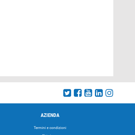
AZIENDA
Termini e condizioni