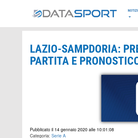
*/
NOTIZI
LAZIO-SAMPDORIA: PR
PARTITA E PRONOSTIC
Pubblicato il 14 gennaio 2020 alle 10:01:08
Categoria:
Serie A