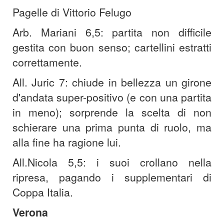
Pagelle di Vittorio Felugo
Arb. Mariani 6,5: partita non difficile
gestita con buon senso; cartellini estratti
correttamente.
All. Juric 7: chiude in bellezza un girone
d'andata super-positivo (e con una partita
in meno); sorprende la scelta di non
schierare una prima punta di ruolo, ma
alla fine ha ragione lui.
All.Nicola 5,5: i suoi crollano nella
ripresa, pagando i supplementari di
Coppa Italia.
Verona