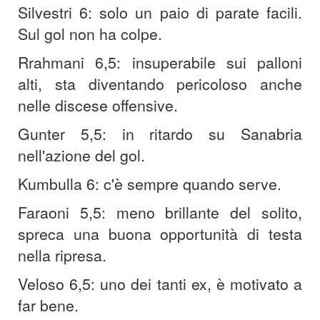
Silvestri 6: solo un paio di parate facili.
Sul gol non ha colpe.
Rrahmani 6,5: insuperabile sui palloni
alti, sta diventando pericoloso anche
nelle discese offensive.
Gunter 5,5: in ritardo su Sanabria
nell'azione del gol.
Kumbulla 6: c'è sempre quando serve.
Faraoni 5,5: meno brillante del solito,
spreca una buona opportunità di testa
nella ripresa.
Veloso 6,5: uno dei tanti ex, è motivato a
far bene.