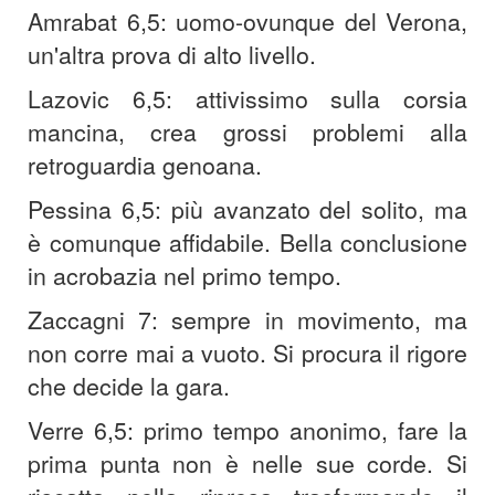
Amrabat 6,5: uomo-ovunque del Verona,
un'altra prova di alto livello.
Lazovic 6,5: attivissimo sulla corsia
mancina, crea grossi problemi alla
retroguardia genoana.
Pessina 6,5: più avanzato del solito, ma
è comunque affidabile. Bella conclusione
in acrobazia nel primo tempo.
Zaccagni 7: sempre in movimento, ma
non corre mai a vuoto. Si procura il rigore
che decide la gara.
Verre 6,5: primo tempo anonimo, fare la
prima punta non è nelle sue corde. Si