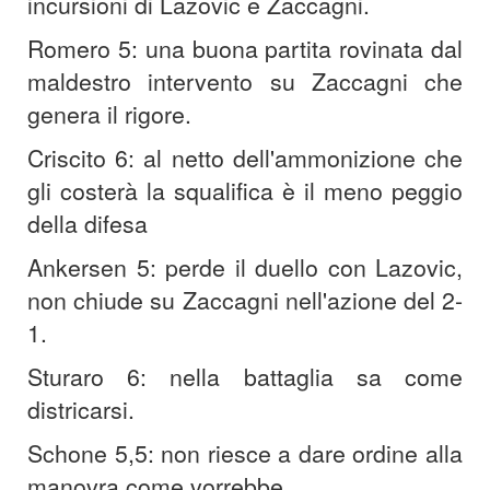
incursioni di Lazovic e Zaccagni.
Romero 5: una buona partita rovinata dal
maldestro intervento su Zaccagni che
genera il rigore.
Criscito 6: al netto dell'ammonizione che
gli costerà la squalifica è il meno peggio
della difesa
Ankersen 5: perde il duello con Lazovic,
non chiude su Zaccagni nell'azione del 2-
1.
Sturaro 6: nella battaglia sa come
districarsi.
Schone 5,5: non riesce a dare ordine alla
manovra come vorrebbe.