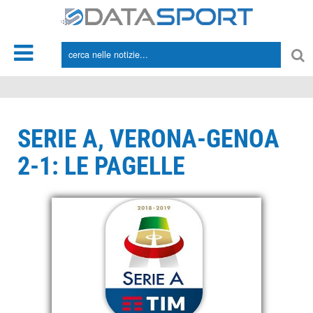
*/
SERIE A, VERONA-GENOA
2-1: LE PAGELLE