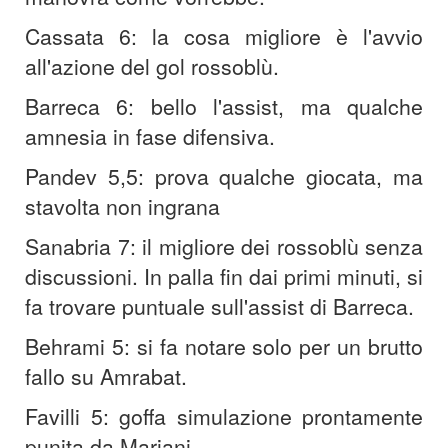
Cassata 6: la cosa migliore è l'avvio
all'azione del gol rossoblù.
Barreca 6: bello l'assist, ma qualche
amnesia in fase difensiva.
Pandev 5,5: prova qualche giocata, ma
stavolta non ingrana
Sanabria 7: il migliore dei rossoblù senza
discussioni. In palla fin dai primi minuti, si
fa trovare puntuale sull'assist di Barreca.
Behrami 5: si fa notare solo per un brutto
fallo su Amrabat.
Favilli 5: goffa simulazione prontamente
punita da Mariani.