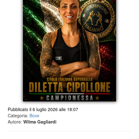
Pubblicato il 6 luglio 2026 alle 18:07
Categoria:
Boxe
Autore:
Wilma Gagliardi