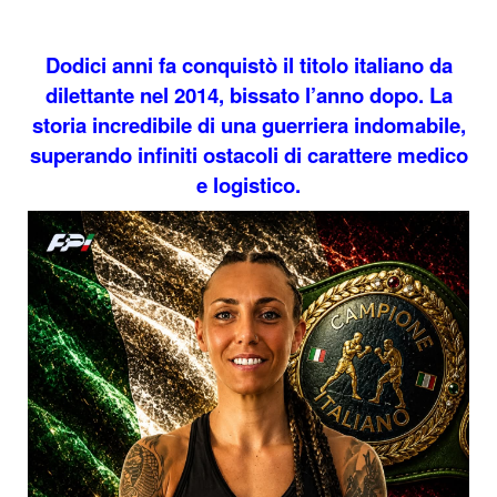
Dodici anni fa conquistò il titolo italiano da
dilettante nel 2014, bissato l’anno dopo. La
storia incredibile di una guerriera indomabile,
superando infiniti ostacoli di carattere medico
e logistico.