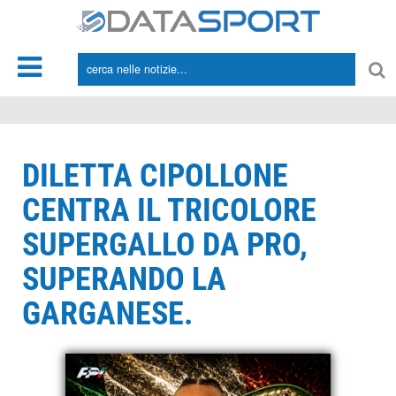
*/
DILETTA CIPOLLONE
CENTRA IL TRICOLORE
SUPERGALLO DA PRO,
SUPERANDO LA
GARGANESE.