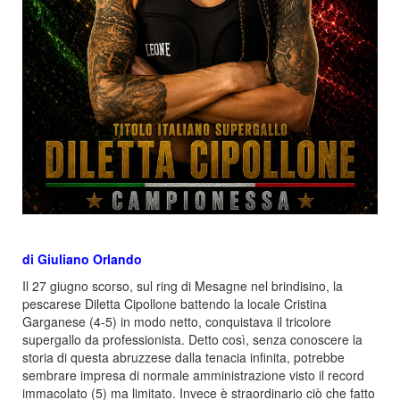
di Giuliano Orlando
Il 27 giugno scorso, sul ring di Mesagne nel brindisino, la
pescarese Diletta Cipollone battendo la locale Cristina
Garganese (4-5) in modo netto, conquistava il tricolore
supergallo da professionista. Detto così, senza conoscere la
storia di questa abruzzese dalla tenacia infinita, potrebbe
sembrare impresa di normale amministrazione visto il record
immacolato (5) ma limitato. Invece è straordinario ciò che fatto