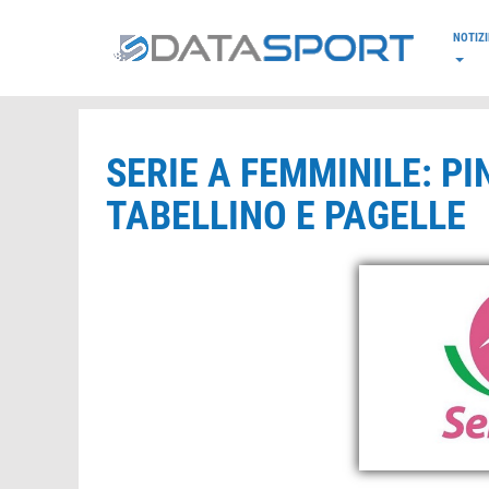
*/
NOTIZI
SERIE A FEMMINILE: PI
TABELLINO E PAGELLE