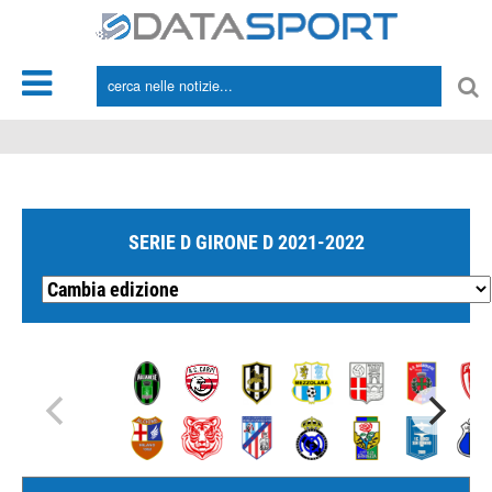
*/
SERIE D GIRONE D 2021-2022