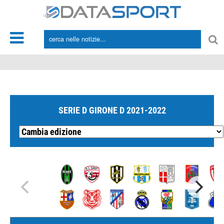
*/
SERIE D GIRONE D 2021-2022