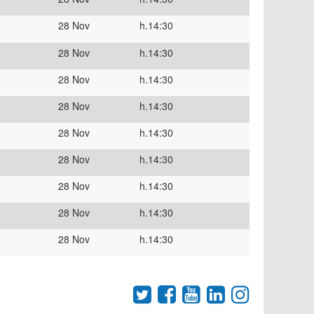
28 Nov
h.14:30
28 Nov
h.14:30
28 Nov
h.14:30
28 Nov
h.14:30
28 Nov
h.14:30
28 Nov
h.14:30
28 Nov
h.14:30
28 Nov
h.14:30
28 Nov
h.14:30