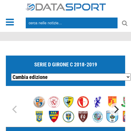
*/
SERIE D GIRONE C 2018-2019