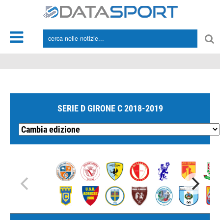
*/
SERIE D GIRONE C 2018-2019