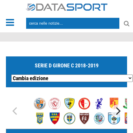
*/
SERIE D GIRONE C 2018-2019