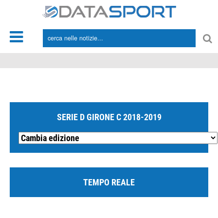
*/
SERIE D GIRONE C 2018-2019
TEMPO REALE