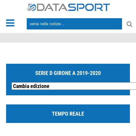
*/
SERIE D GIRONE A 2019-2020
TEMPO REALE