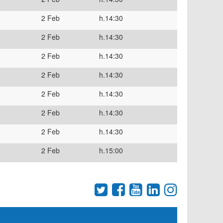
2 Feb
h.14:30
2 Feb
h.14:30
2 Feb
h.14:30
2 Feb
h.14:30
2 Feb
h.14:30
2 Feb
h.14:30
2 Feb
h.14:30
2 Feb
h.15:00