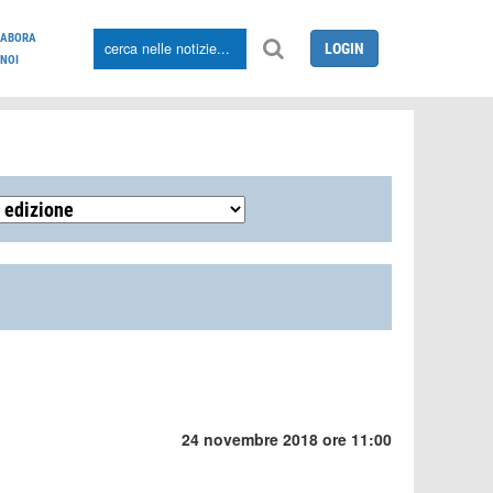
LABORA
LOGIN
NOI
24 novembre 2018 ore 11:00