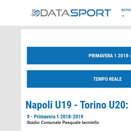
*/
NOTIZI
PRIMAVERA 1 2018-
TEMPO REALE
Napoli U19 - Torino U20: 
9 - Primavera 1 2018-2019
Stadio Comunale Pasquale Ianniello