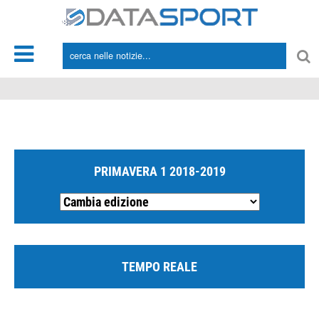
*/
PRIMAVERA 1 2018-2019
TEMPO REALE