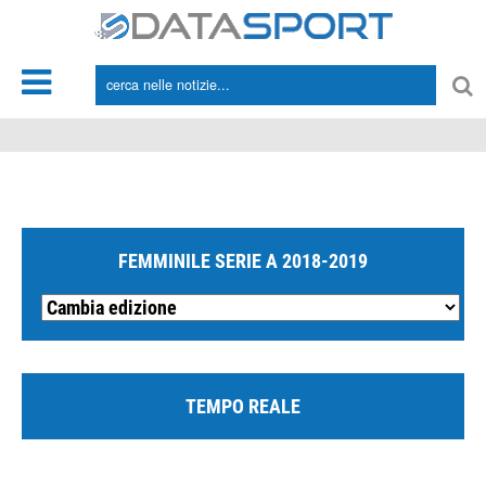
*/
FEMMINILE SERIE A 2018-2019
TEMPO REALE