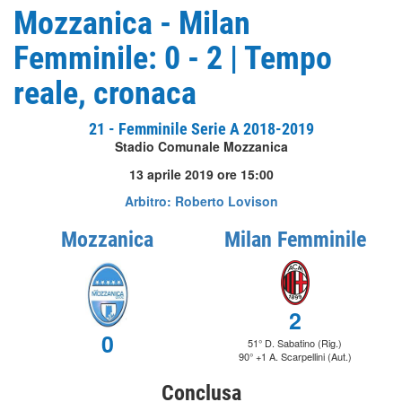
Mozzanica - Milan
Femminile: 0 - 2 | Tempo
reale, cronaca
21 - Femminile Serie A 2018-2019
Stadio Comunale Mozzanica
13 aprile 2019 ore 15:00
Arbitro: Roberto Lovison
Mozzanica
Milan Femminile
2
0
51° D. Sabatino (Rig.)
90° +1 A. Scarpellini (Aut.)
Conclusa