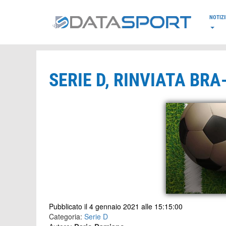
*/
NOTIZI
SERIE D, RINVIATA BR
Pubblicato il 4 gennaio 2021 alle 15:15:00
Categoria:
Serie D