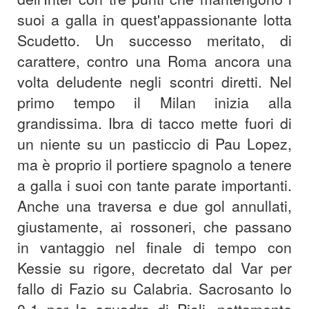
suoi a galla in quest'appassionante lotta
Scudetto. Un successo meritato, di
carattere, contro una Roma ancora una
volta deludente negli scontri diretti. Nel
primo tempo il Milan inizia alla
grandissima. Ibra di tacco mette fuori di
un niente su un pasticcio di Pau Lopez,
ma è proprio il portiere spagnolo a tenere
a galla i suoi con tante parate importanti.
Anche una traversa e due gol annullati,
giustamente, ai rossoneri, che passano
in vantaggio nel finale di tempo con
Kessie su rigore, decretato dal Var per
fallo di Fazio su Calabria. Sacrosanto lo