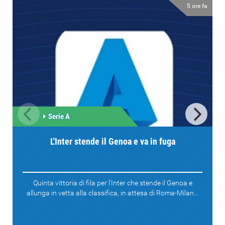
5 ore fa
Serie A
L'Inter stende il Genoa e va in fuga
Quinta vittoria di fila per l'Inter che stende il Genoa e
allunga in vetta alla classifica, in attesa di Roma-Milan...