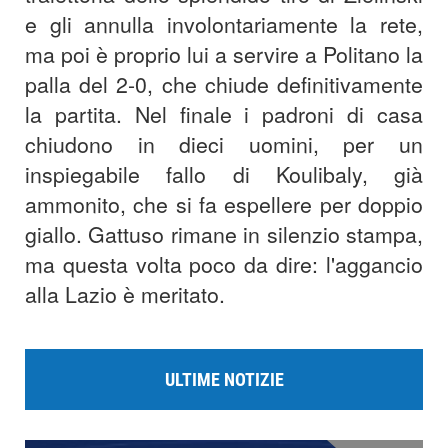
e gli annulla involontariamente la rete,
ma poi è proprio lui a servire a Politano la
palla del 2-0, che chiude definitivamente
la partita. Nel finale i padroni di casa
chiudono in dieci uomini, per un
inspiegabile fallo di Koulibaly, già
ammonito, che si fa espellere per doppio
giallo. Gattuso rimane in silenzio stampa,
ma questa volta poco da dire: l'aggancio
alla Lazio è meritato.
ULTIME NOTIZIE