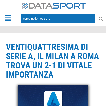
*/
VENTIQUATTRESIMA DI
SERIE A, IL MILAN A ROMA
TROVA UN 2-1 DI VITALE
IMPORTANZA