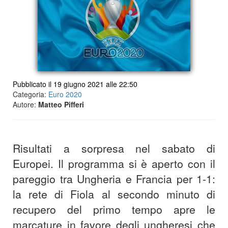
Pubblicato il 19 giugno 2021 alle 22:50
Categoria:
Euro 2020
Autore:
Matteo Pifferi
Risultati a sorpresa nel sabato di
Europei. Il programma si è aperto con il
pareggio tra Ungheria e Francia per 1-1:
la rete di Fiola al secondo minuto di
recupero del primo tempo apre le
marcature in favore degli ungheresi che