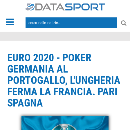
*/
EURO 2020 - POKER
GERMANIA AL
PORTOGALLO, L'UNGHERIA
FERMA LA FRANCIA. PARI
SPAGNA