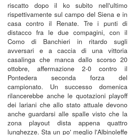
riscatto dopo il ko subito nell'ultimo
rispettivamente sul campo del Siena e in
casa contro il Renate. Tre i punti di
distacco fra le due compagini, con il
Como di Banchieri in ritardo sugli
avversari e a caccia di una vittoria
casalinga che manca dallo scorso 20
ottobre, affermazione 2-0 contro il
Pontedera seconda forza del
campionato. Un successo domenica
rilancerebbe anche le quotazioni playoff
dei lariani che allo stato attuale devono
anche guardarsi alle spalle visto che la
zona playout dista appena quattro
lunghezze. Sta un po' meglio l'Albinoleffe