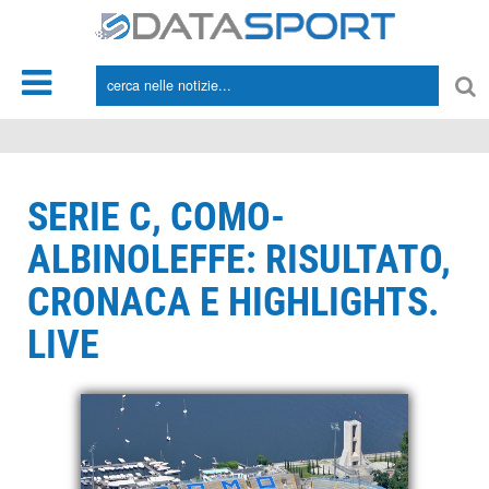
*/
SERIE C, COMO-
ALBINOLEFFE: RISULTATO,
CRONACA E HIGHLIGHTS.
LIVE