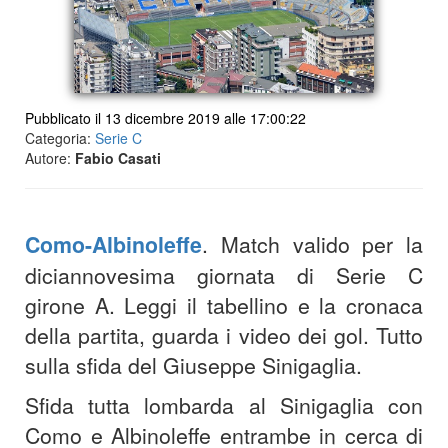
Pubblicato il 13 dicembre 2019 alle 17:00:22
Categoria:
Serie C
Autore:
Fabio Casati
Como-Albinoleffe
. Match valido per la
diciannovesima giornata di Serie C
girone A. Leggi il tabellino e la cronaca
della partita, guarda i video dei gol. Tutto
sulla sfida del Giuseppe Sinigaglia.
Sfida tutta lombarda al Sinigaglia con
Como e Albinoleffe entrambe in cerca di