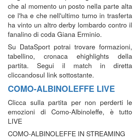
che al momento un posto nella parte alta
ce l'ha e che nell'ultimo turno in trasferta
ha vinto un altro derby lombardo contro il
fanalino di coda Giana Erminio.
Su DataSport potrai trovare formazioni,
tabellino, cronaca e
highlights della
partita. Segui il match in diretta
cliccando
sul link sottostante.
COMO-ALBINOLEFFE LIVE
Clicca sulla partita per non perderti le
emozioni di Como-Albinoleffe, è tutto
LIVE
COMO-ALBINOLEFFE IN STREAMING