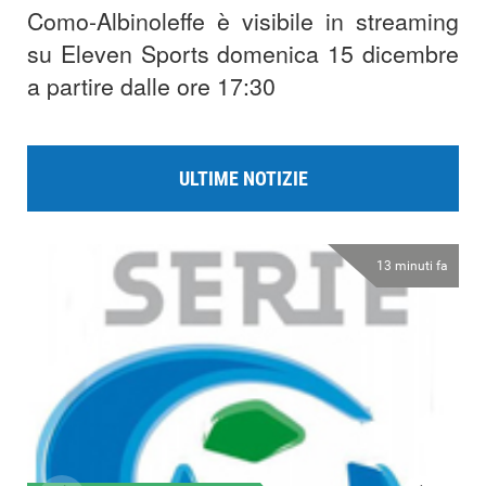
Como-Albinoleffe è visibile in streaming
su Eleven Sports domenica 15 dicembre
a partire dalle ore 17:30
ULTIME NOTIZIE
13 minuti fa