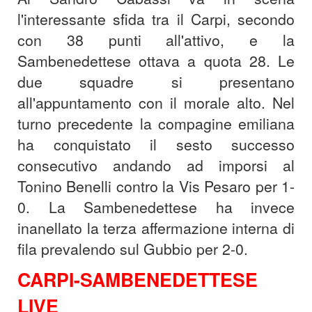
l'interessante sfida tra il Carpi, secondo
con 38 punti all'attivo, e la
Sambenedettese ottava a quota 28. Le
due squadre si presentano
all'appuntamento con il morale alto. Nel
turno precedente la compagine emiliana
ha conquistato il sesto successo
consecutivo andando ad imporsi al
Tonino Benelli contro la Vis Pesaro per 1-
0. La Sambenedettese ha invece
inanellato la terza affermazione interna di
fila prevalendo sul Gubbio per 2-0.
CARPI-SAMBENEDETTESE
LIVE