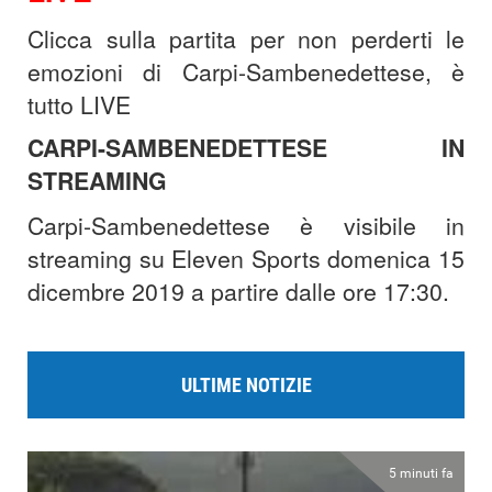
Clicca sulla partita per non perderti le
emozioni di Carpi-Sambenedettese, è
tutto LIVE
CARPI-SAMBENEDETTESE IN
STREAMING
Carpi-Sambenedettese è visibile in
streaming su Eleven Sports domenica 15
dicembre 2019 a partire dalle ore 17:30.
ULTIME NOTIZIE
5 minuti fa