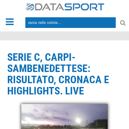
*/
SERIE C, CARPI-
SAMBENEDETTESE:
RISULTATO, CRONACA E
HIGHLIGHTS. LIVE