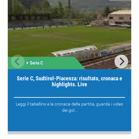
Serie C
Serie C, Sudtirol-Piacenza: risultato, cronaca e
highlights. Live
Leggi il tabellino e la cronaca della partita, guarda i video
dei gol...