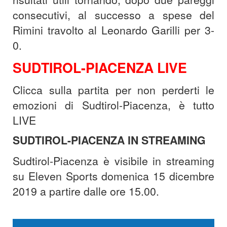
consecutivi, al successo a spese del
Rimini travolto al Leonardo Garilli per 3-
0.
SUDTIROL-PIACENZA LIVE
Clicca sulla partita per non perderti le
emozioni di Sudtirol-Piacenza, è tutto
LIVE
SUDTIROL-PIACENZA IN STREAMING
Sudtirol-Piacenza è visibile in streaming
su Eleven Sports domenica 15 dicembre
2019 a partire dalle ore 15.00.